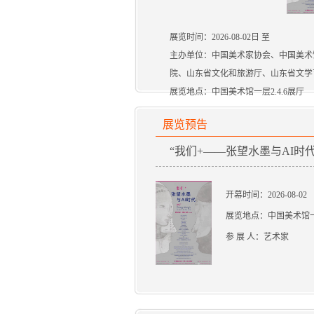
展览时间：2026-08-02日 至
主办单位：中国美术家协会、中国美术
院、山东省文化和旅游厅、山东省文学
展览地点：中国美术馆一层2.4.6展厅
展览预告
“我们+——张望水墨与AI时
开幕时间：2026-08-02
展览地点：中国美术馆一层
参 展 人：艺术家