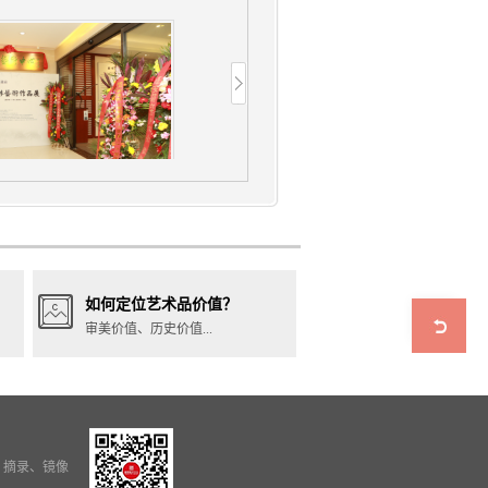
如何定位艺术品价值？
审美价值、历史价值...
、摘录、镜像