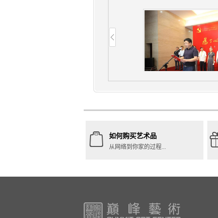
如何购买艺术品
从网络到你家的过程...