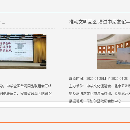
..
推动文明互鉴 增进中尼友谊—.
展览时间：2025-04-26日 至 2025-04-28
导，中华全国台湾同胞联谊会联络
主办单位：中华文化促进会、北京五洲
同胞联谊会、安徽省台湾同胞联谊
盟及尼泊尔文化旅游民航部、蓝毗尼开
展览地点：尼泊尔蓝毗尼会议中心