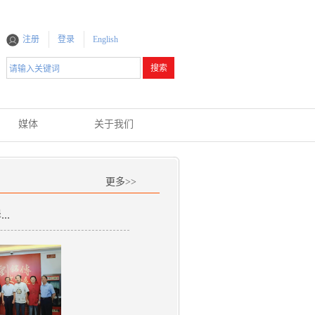
注册
登录
English
媒体
关于我们
更多>>
..