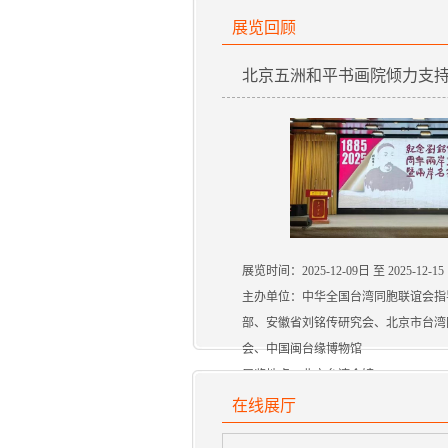
展览回顾
北京五洲和平书画院倾力支持 .
展览时间：2025-12-09日 至 2025-12-15
主办单位：中华全国台湾同胞联谊会指
部、安徽省刘铭传研究会、北京市台湾
会、中国闽台缘博物馆
展览地点：北京台湾会馆
在线展厅